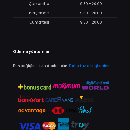
Çarşamba
9:30 - 20:00
Perşembe
9:30 - 20:00
Cumartesi
9:30 - 20:00
Ödeme yöntemleri
Ruh sağlığınız için destek alın.
Daha fazla bilgi edinin
.