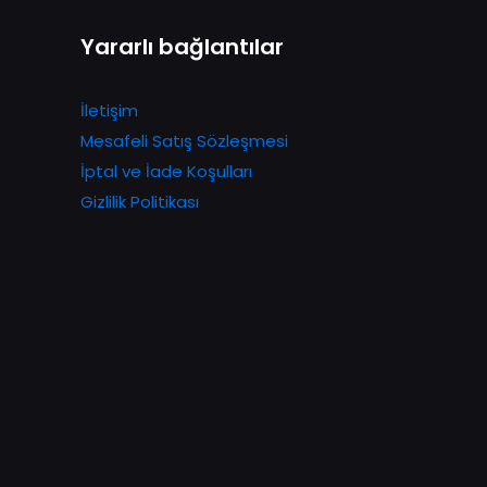
Yararlı bağlantılar
İletişim
Mesafeli Satış Sözleşmesi
İptal ve İade Koşulları
Gizlilik Politikası