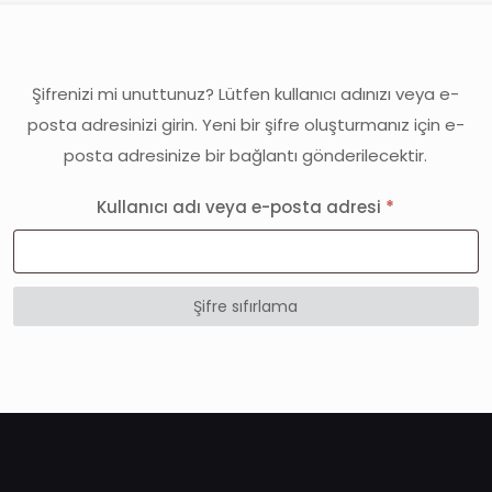
Şifrenizi mi unuttunuz? Lütfen kullanıcı adınızı veya e-
posta adresinizi girin. Yeni bir şifre oluşturmanız için e-
posta adresinize bir bağlantı gönderilecektir.
Gerekli
Kullanıcı adı veya e-posta adresi
*
Şifre sıfırlama