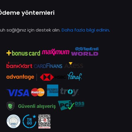
Ödeme yöntemleri
uh sağlığınız için destek alın.
Daha fazla bilgi edinin
.