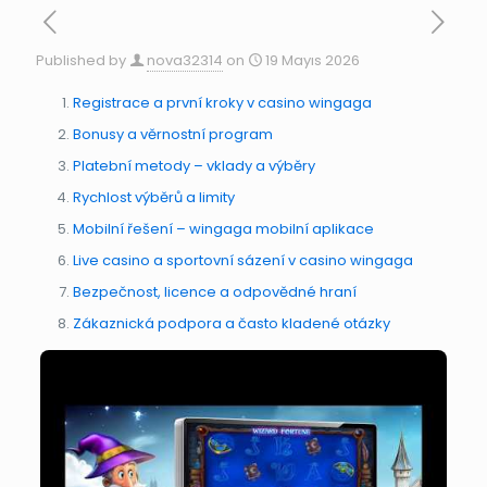
Published by
nova32314
on
19 Mayıs 2026
Registrace a první kroky v casino wingaga
Bonusy a věrnostní program
Platební metody – vklady a výběry
Rychlost výběrů a limity
Mobilní řešení – wingaga mobilní aplikace
Live casino a sportovní sázení v casino wingaga
Bezpečnost, licence a odpovědné hraní
Zákaznická podpora a často kladené otázky