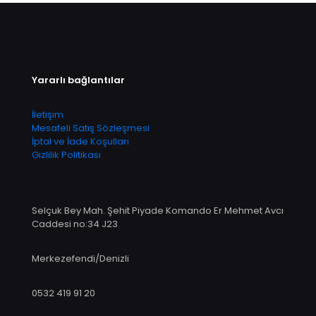
Yararlı bağlantılar
İletişim
Mesafeli Satış Sözleşmesi
İptal ve İade Koşulları
Gizlilik Politikası
Selçuk Bey Mah. Şehit Piyade Komando Er Mehmet Avcı
Caddesi no:34 J23
Merkezefendi/Denizli
0532 419 91 20