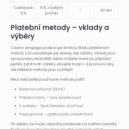
Cashback
5 % z čistých
‑
30 dní
5 %
proher
Platební metody – vklady a
výběry
Casino wingaga podporuje širokou škálu platebních
metod, což usnadňuje jak vklady, tak výběry. Vklady jsou
zpracovány okamžitě, takže můžete hned po připsání
peněz začít hrát. Výběry obvykle trvají 1–3 pracovní dny,
ale některé metody jsou rychlejší.
Mezi nejčastěji používané metody patří:
Bankovní převod (SEPA)
Platební karty – Visa, Mastercard
E‑wallety – Skrill, Neteller, ecoPayz
Paybyphone – platba přes mobilní tarif
Při výběru se může objevit požadavek na ověření identity.