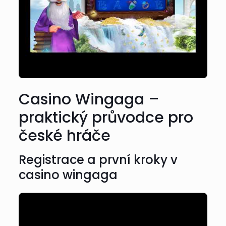
Casino Wingaga –
praktický průvodce pro
české hráče
Registrace a první kroky v
casino wingaga